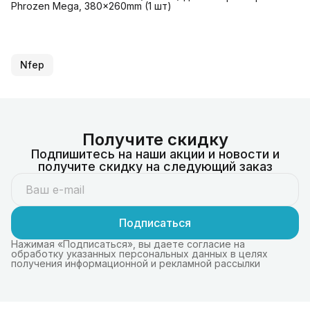
Phrozen Mega, 380x260mm (1 шт)
Nfep
Получите скидку
Подпишитесь на наши акции и новости и
получите скидку на следующий заказ
Подписаться
Нажимая «Подписаться», вы даете согласие на
обработку указанных персональных данных в целях
получения информационной и рекламной рассылки