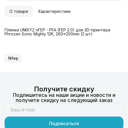
О товаре
Характеристики
Пленка UNIXYZ nFEP - PFA (FEP 2.0) для 3D-принтера
Phrozen Sonic Mighty 12K, 260x200mm (2 шт)
Nfep
Получите скидку
Подпишитесь на наши акции и новости и
получите скидку на следующий заказ
Подписаться