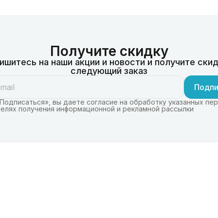
Получите скидку
ишитесь на наши акции и новости и получите скид
следующий заказ
Подпи
Подписаться», вы даете согласие на обработку указанных пе
целях получения информационной и рекламной рассылки