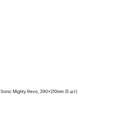
 Sonic Mighty Revo, 290x210mm (5 шт)