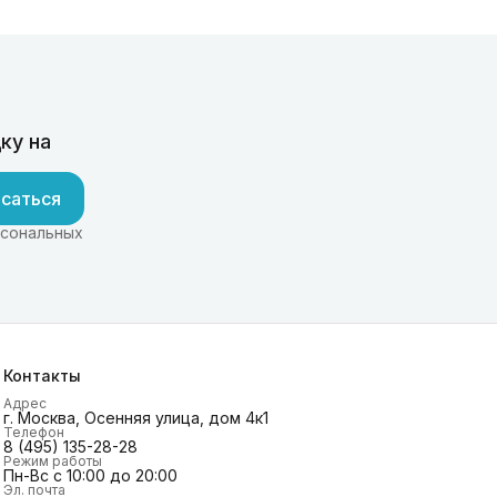
ку на
саться
рсональных
Контакты
Адрес
г. Москва, Осенняя улица, дом 4к1
Телефон
8 (495) 135-28-28
Режим работы
Пн-Вс с 10:00 до 20:00
Эл. почта