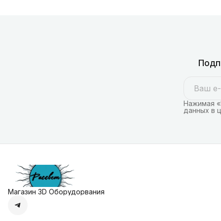
Подп
Нажимая «
данных в 
Магазин 3D Оборудорвания