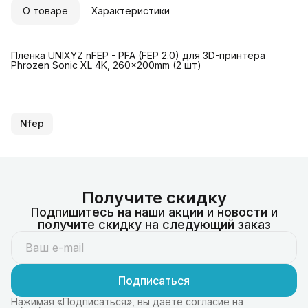
О товаре
Характеристики
Пленка UNIXYZ nFEP - PFA (FEP 2.0) для 3D-принтера
Phrozen Sonic XL 4K, 260x200mm (2 шт)
Nfep
Получите скидку
Подпишитесь на наши акции и новости и
получите скидку на следующий заказ
Подписаться
Нажимая «Подписаться», вы даете согласие на