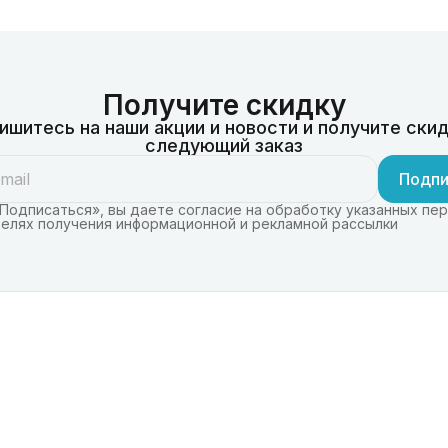
Получите скидку
ишитесь на наши акции и новости и получите скид
следующий заказ
Подпи
Подписаться», вы даете согласие на обработку указанных пе
целях получения информационной и рекламной рассылки