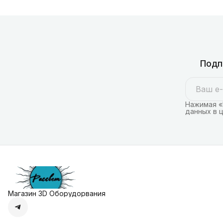
Подп
Нажимая «
данных в 
Магазин 3D Оборудорвания