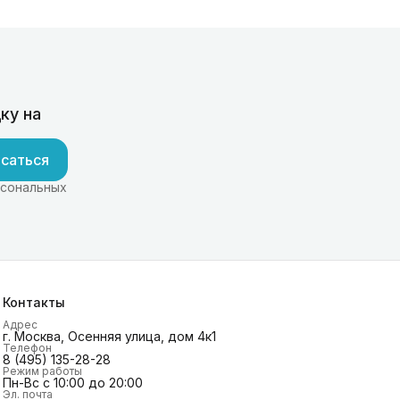
ку на
саться
рсональных
Контакты
Адрес
г. Москва, Осенняя улица, дом 4к1
Телефон
8 (495) 135-28-28
Режим работы
Пн-Вс с 10:00 до 20:00
Эл. почта