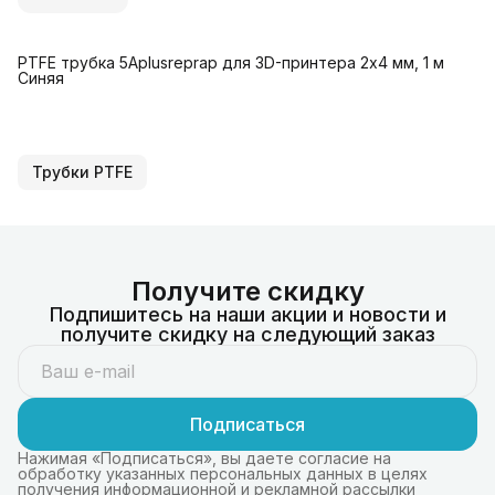
PTFE трубка 5Aplusreprap для 3D-принтера 2x4 мм, 1 м
Синяя
Трубки PTFE
Получите скидку
Подпишитесь на наши акции и новости и
получите скидку на следующий заказ
Подписаться
Нажимая «Подписаться», вы даете согласие на
обработку указанных персональных данных в целях
получения информационной и рекламной рассылки