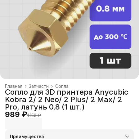
Главная
›
Запчасти
›
Сопла
Сопло для 3D принтера Anycubic
Kobra 2/ 2 Neo/ 2 Plus/ 2 Max/ 2
Pro, латунь 0.8 (1 шт.)
989 ₽
1 158 ₽
Преимущества