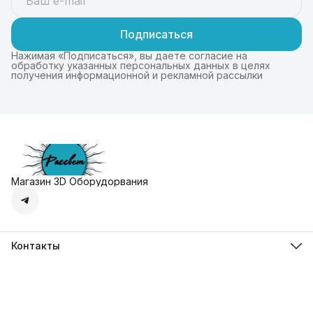
Подписаться
Нажимая «Подписаться», вы даете согласие на
обработку указанных персональных данных в целях
получения информационной и рекламной рассылки
Магазин 3D Оборудорвания
Контакты
Адрес
г. Москва, Осенняя улица, дом 4к1
Телефон
8 (495) 135-28-28
Режим работы
Пн-Вс с 10:00 до 20:00