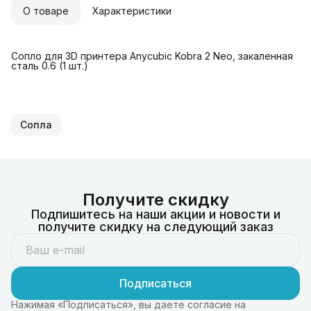
О товаре
Характеристики
Сопло для 3D принтера Anycubic Kobra 2 Neo, закаленная
сталь 0.6 (1 шт.)
Сопла
Получите скидку
Подпишитесь на наши акции и новости и
получите скидку на следующий заказ
Подписаться
Нажимая «Подписаться», вы даете согласие на