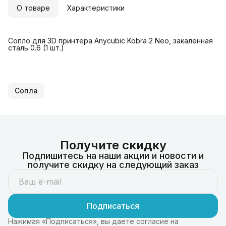
О товаре
Характеристики
Сопло для 3D принтера Anycubic Kobra 2 Neo, закаленная
сталь 0.6 (1 шт.)
Сопла
Получите скидку
Подпишитесь на наши акции и новости и
получите скидку на следующий заказ
Подписаться
Нажимая «Подписаться», вы даете согласие на