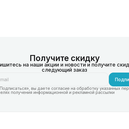
Получите скидку
ишитесь на наши акции и новости и получите скид
следующий заказ
Подпи
Подписаться», вы даете согласие на обработку указанных пе
целях получения информационной и рекламной рассылки