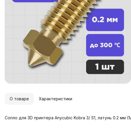
О товаре
Характеристики
Сопло для 3D принтера Anycubic Kobra 3/ S1, латунь 0.2 мм (1