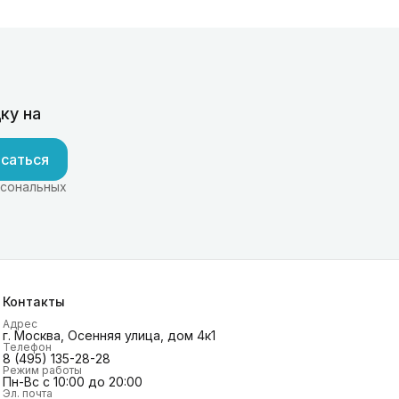
ку на
саться
рсональных
Контакты
Адрес
г. Москва, Осенняя улица, дом 4к1
Телефон
8 (495) 135-28-28
Режим работы
Пн-Вс с 10:00 до 20:00
Эл. почта