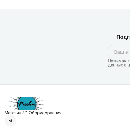
Подп
Нажимая «
данных в 
Магазин 3D Оборудорвания