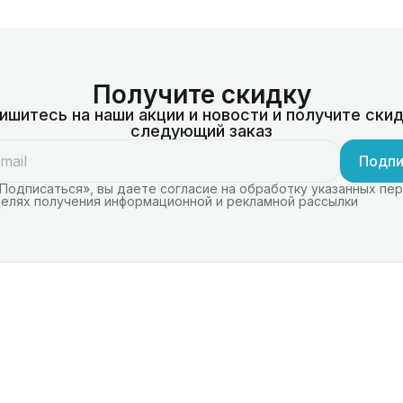
Получите скидку
ишитесь на наши акции и новости и получите скид
следующий заказ
Подпи
Подписаться», вы даете согласие на обработку указанных пе
целях получения информационной и рекламной рассылки