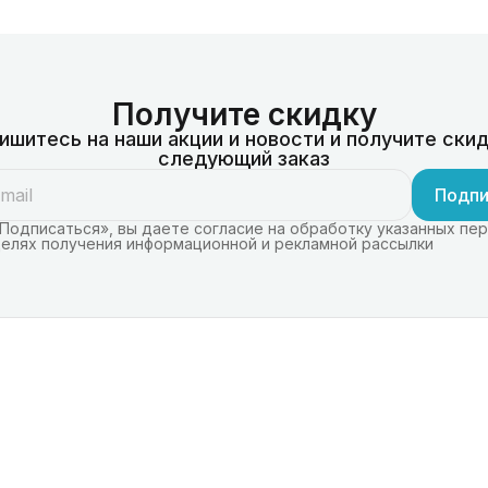
Получите скидку
ишитесь на наши акции и новости и получите скид
следующий заказ
Подпи
Подписаться», вы даете согласие на обработку указанных пе
целях получения информационной и рекламной рассылки