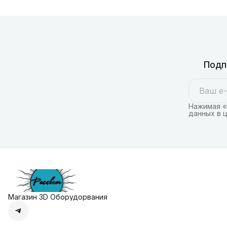
Подп
Нажимая «
данных в 
Магазин 3D Оборудорвания