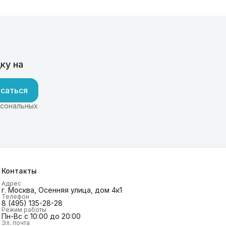
ку на
саться
рсональных
Контакты
Адрес
г. Москва, Осенняя улица, дом 4к1
Телефон
8 (495) 135-28-28
Режим работы
Пн-Вс с 10:00 до 20:00
Эл. почта