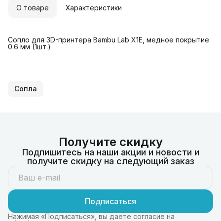
О товаре
Характеристики
Сопло для 3D-принтера Bambu Lab X1E, медное покрытие
0.6 мм (1шт.)
Сопла
Получите скидку
Подпишитесь на наши акции и новости и
получите скидку на следующий заказ
Подписаться
Нажимая «Подписаться», вы даете согласие на