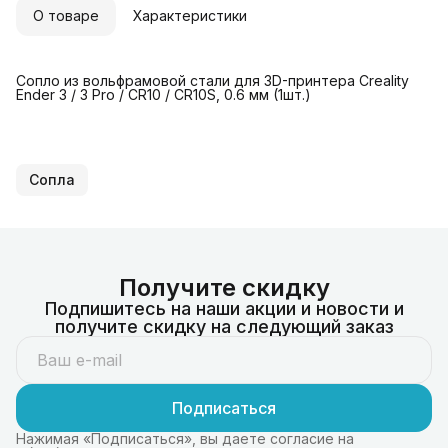
О товаре
Характеристики
Сопло из вольфрамовой стали для 3D-принтера Creality
Ender 3 / 3 Pro / CR10 / CR10S, 0.6 мм (1шт.)
Сопла
Получите скидку
Подпишитесь на наши акции и новости и
получите скидку на следующий заказ
Подписаться
Нажимая «Подписаться», вы даете согласие на