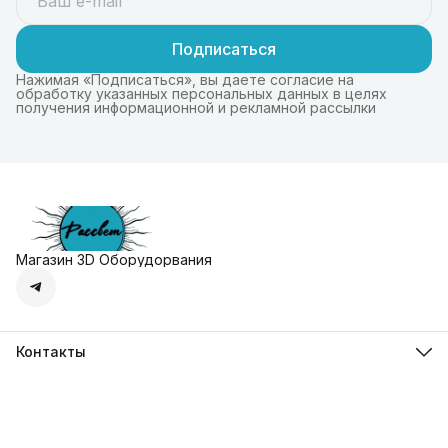
Подписаться
Нажимая «Подписаться», вы даете согласие на
обработку указанных персональных данных в целях
получения информационной и рекламной рассылки
Магазин 3D Оборудорвания
Контакты
Адрес
г. Москва, Осенняя улица, дом 4к1
Телефон
8 (495) 135-28-28
Режим работы
Пн-Вс с 10:00 до 20:00