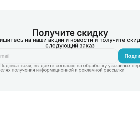
Получите скидку
ишитесь на наши акции и новости и получите скид
следующий заказ
Подпи
Подписаться», вы даете согласие на обработку указанных пе
целях получения информационной и рекламной рассылки