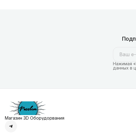
Подп
Нажимая «
данных в 
Магазин 3D Оборудорвания