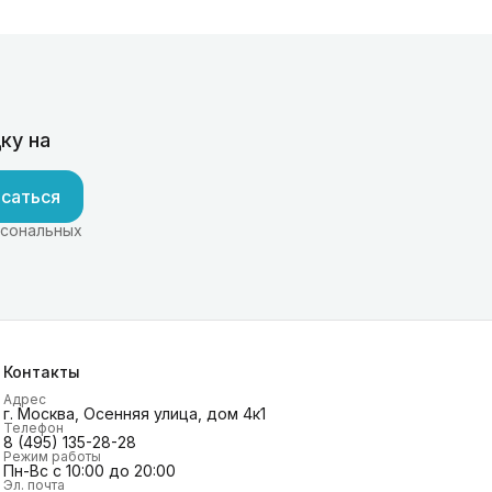
ку на
саться
рсональных
Контакты
Адрес
г. Москва, Осенняя улица, дом 4к1
Телефон
8 (495) 135-28-28
Режим работы
Пн-Вс с 10:00 до 20:00
Эл. почта