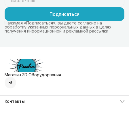
Подписаться
Нажимая «Подписаться», вы даете согласие на
обработку указанных персональных данных в целях
получения информационной и рекламной рассылки
Магазин 3D Оборудорвания
Контакты
Адрес
г. Москва, Осенняя улица, дом 4к1
Телефон
8 (495) 135-28-28
Режим работы
Пн-Вс с 10:00 до 20:00