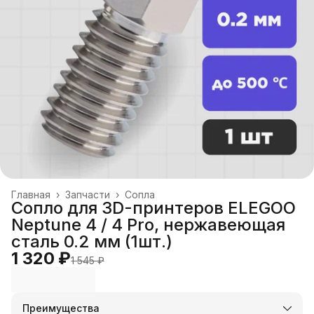
Главная
›
Запчасти
›
Сопла
Сопло для 3D-принтеров ELEGOO
Neptune 4 / 4 Pro, нержавеющая
сталь 0.2 мм (1шт.)
1 320 ₽
1 545 ₽
Преимущества