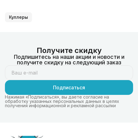
Куллеры
Получите скидку
Подпишитесь на наши акции и новости и
получите скидку на следующий заказ
Подписаться
Нажимая «Подписаться», вы даете согласие на
обработку указанных персональных данных в целях
получения информационной и рекламной рассылки