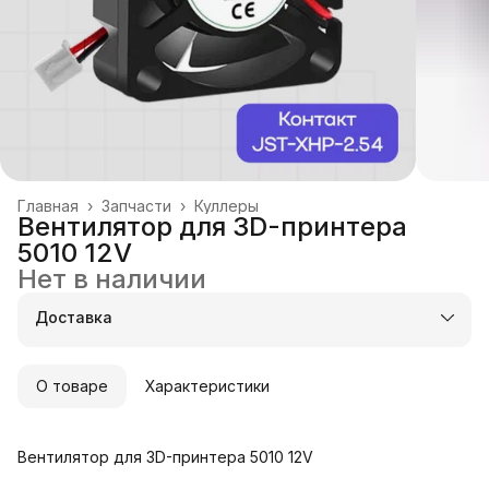
Главная
›
Запчасти
›
Куллеры
Вентилятор для 3D-принтера
5010 12V
Нет в наличии
Доставка
О товаре
Характеристики
Вентилятор для 3D-принтера 5010 12V