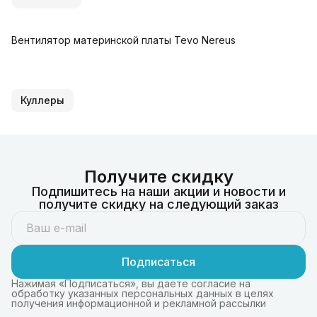
Вентилятор материнской платы Tevo Nereus
Куллеры
Получите скидку
Подпишитесь на наши акции и новости и
получите скидку на следующий заказ
Подписаться
Нажимая «Подписаться», вы даете согласие на
обработку указанных персональных данных в целях
получения информационной и рекламной рассылки