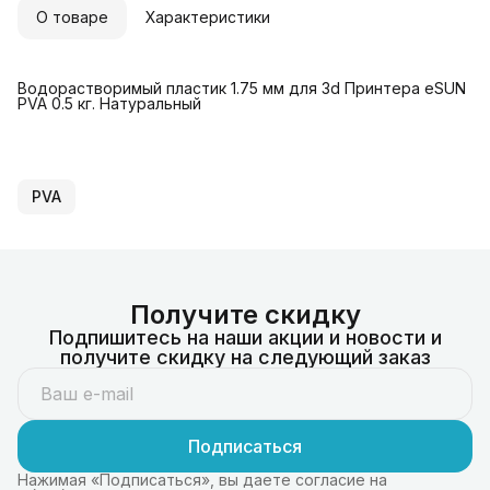
О товаре
Характеристики
Водорастворимый пластик 1.75 мм для 3d Принтера eSUN
PVA 0.5 кг. Натуральный
PVA
Получите скидку
Подпишитесь на наши акции и новости и
получите скидку на следующий заказ
Подписаться
Нажимая «Подписаться», вы даете согласие на